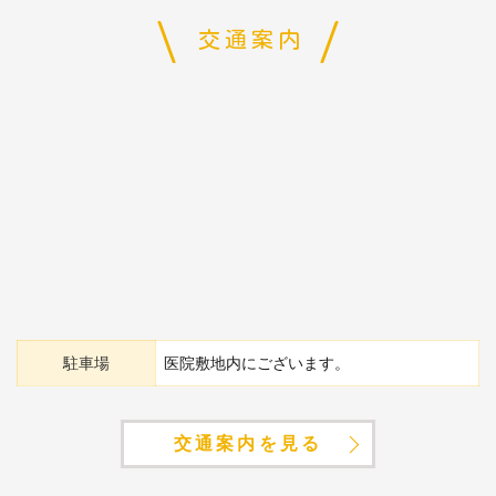
交通案内
駐車場
医院敷地内にございます。
交通案内を見る