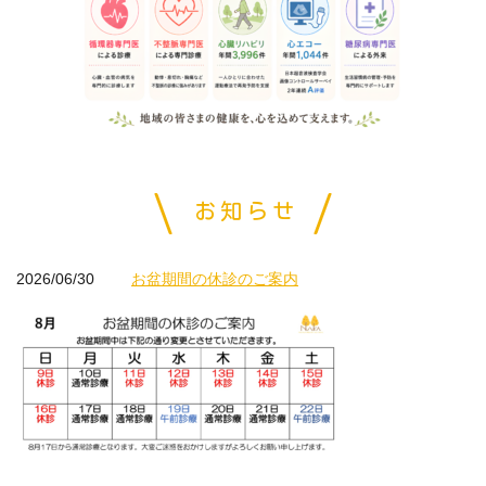
お知らせ
2026/06/30
お盆期間の休診のご案内