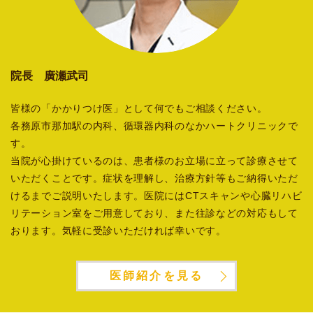
院長 廣瀬武司
皆様の「かかりつけ医」として何でもご相談ください。
各務原市那加駅の内科、循環器内科のなかハートクリニックで
す。
当院が心掛けているのは、患者様のお立場に立って診療させて
いただくことです。症状を理解し、治療方針等もご納得いただ
けるまでご説明いたします。医院にはCTスキャンや心臓リハビ
リテーション室をご用意しており、また往診などの対応もして
おります。気軽に受診いただければ幸いです。
医師紹介を見る