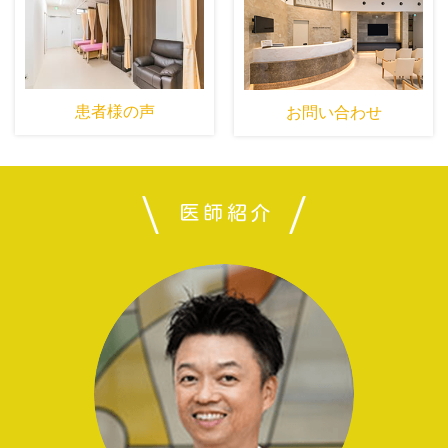
患者様の声
お問い合わせ
医師紹介