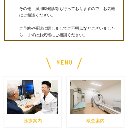
その他、雇用時健診等も行っておりますので、お気軽
にご相談ください。
ご予約や受診に関しましてご不明点などございました
ら、まずはお気軽にご相談ください。
MENU
診療案内
検査案内