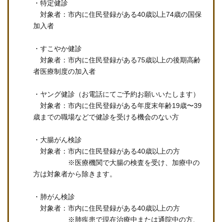
・特定健診
対象者：市内に住民登録がある40歳以上74歳の国保
加入者
・すこやか健診
対象者：市内に住民登録がある75歳以上の後期高齢
者医療制度の加入者
・ヤング健診（お電話にてご予約お願いいたします）
対象者：市内に住民登録がある年度末年齢19歳〜39
歳までの職場などで健診を受ける機会のない方
・大腸がん検診
対象者：市内に住民登録がある40歳以上の方
※医療機関で大腸の検査を受け、加療中の
方は対象者から除きます。
・肺がん検診
対象者：市内に住民登録がある40歳以上の方
※肺疾患で現在治療中または通院中の方、