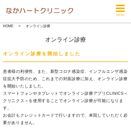
MENU
HOME
オンライン診療
オンライン診療
オンライン診療を開始しました
患者様の利便性、また、新型コロナ感染症、インフルエンザ感染
症拡大予防のため、これまでの対面診療に加え、オンライン診療
を開始いたしました。
スマートフォンやタブレットでオンライン診療アプリCLINICS＜
クリニクス＞を使用することでオンライン診療が可能になりま
す。
お会計もクレジットカードで行いますので、来院していただく必
要がありません。