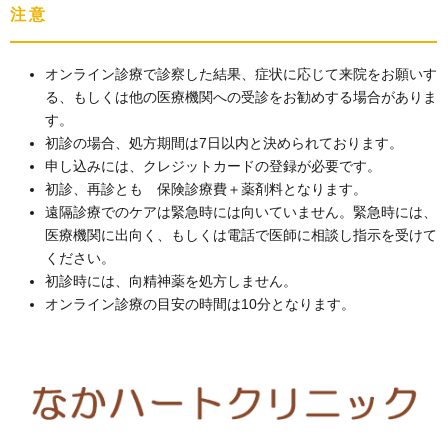
注意
オンライン診療で診察した結果、症状に応じて来院をお願いす
る、もしくは他の医療機関への受診をお勧めする場合がありま
す。
初診の場合、処方期間は7日以内と決められております。
申し込みには、クレジットカードの登録が必要です。
初診、再診とも 保険診療費＋薬剤料となります。
遠隔診療でのケアは緊急時には向いていません。緊急時には、
医療機関に出向く、もしくは電話で医師に相談し指示を受けて
ください。
初診時には、向精神薬を処方しません。
オンライン診療の目安の時間は10分となります。