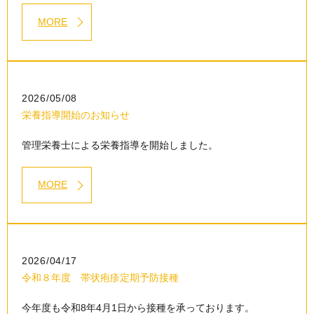
MORE
2026/05/08
栄養指導開始のお知らせ
管理栄養士による栄養指導を開始しました。
MORE
2026/04/17
令和８年度 帯状疱疹定期予防接種
今年度も令和8年4月1日から接種を承っております。