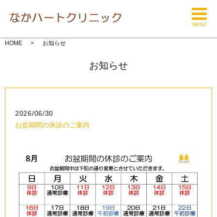
MENU
HOME
お知らせ
お知らせ
2026/06/30
お盆期間の休診のご案内