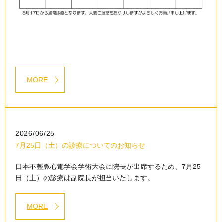
MORE
2026/06/25
7月25日（土）の診療についてのお知らせ
日本不整脈心電学会学術大会に院長が出席するため、7月25
日（土）の診療は副院長が担当いたします。
MORE