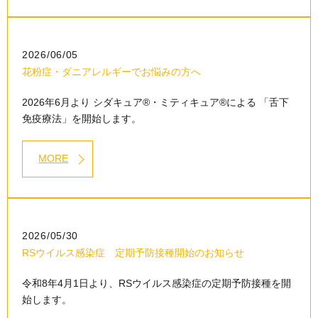
2026/06/05
花粉症・ダニアレルギーでお悩みの方へ
2026年6月より シダキュア®・ミティキュア®による 「舌下
免疫療法」を開始します。
MORE
2026/05/30
RSウイルス感染症 定期予防接種開始のお知らせ
令和8年4月1日より、RSウイルス感染症の定期予防接種を開
始します。