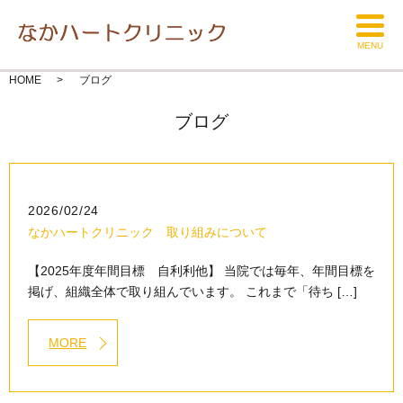
MENU
HOME
ブログ
ブログ
2026/02/24
なかハートクリニック 取り組みについて
【2025年度年間目標 自利利他】 当院では毎年、年間目標を
掲げ、組織全体で取り組んでいます。 これまで「待ち […]
MORE