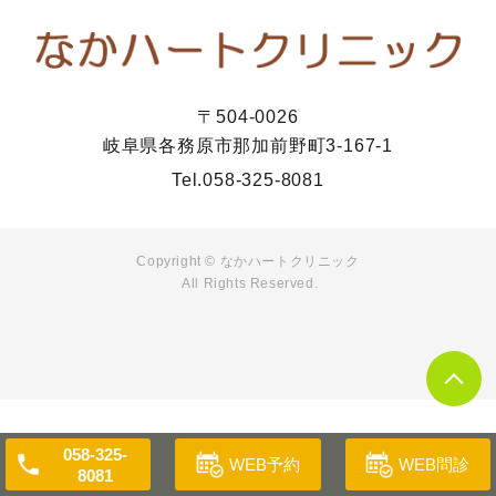
〒504-0026
岐阜県各務原市那加前野町3-167-1
Tel.
058-325-8081
Copyright © なかハートクリニック
All Rights Reserved.
058-325-
WEB予約
WEB問診
8081